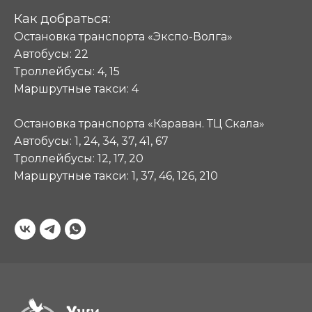
Как добраться:
Остановка транспорта «Экспо-Волга»
Автобусы: 22
Троллейбусы: 4, 15
Маршрутные такси: 4
Остановка транспорта «Караван. ТЦ Скала»
Автобусы: 1, 24, 34, 37, 41, 67
Троллейбусы: 12, 17, 20
Маршрутные такси: 1, 37, 46, 126, 210