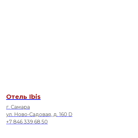
Отель Ibis
г. Самара
ул. Ново-Садовая, д. 160 D
+7 846 339 68 50