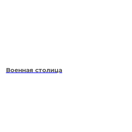
Военная столица