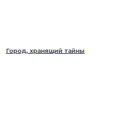
Город, хранящий тайны