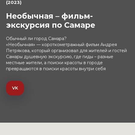
(2023)
Необычная – фильм-
экскурсия по Самаре
Обычный ли город Самара?
«Необычная» — короткометражный фильм Андрея
Петрякова, который организовал для жителей и гостей
Самары душевную экскурсию, где гиды – разные
местные жители, а поиски красоты в городе
превращаются в поиски красоты внутри себя
VK