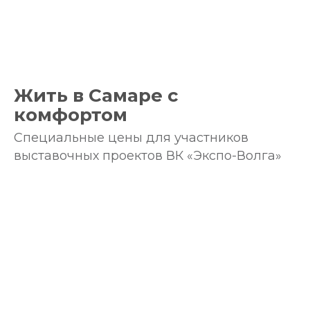
Жить в Самаре с
комфортом
Специальные цены для участников
выставочных проектов ВК «Экспо-Волга»