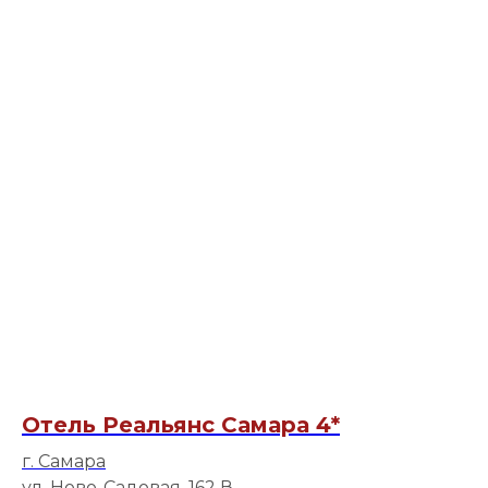
Отель Реальянс Самара 4*
г. Самара
ул. Ново-Садовая, 162 В