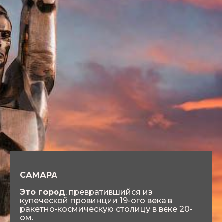
САМАРА
Это город
, превратившийся из
купеческой провинции 19-ого века в
ракетно-космическую столицу в веке 20-
ом.