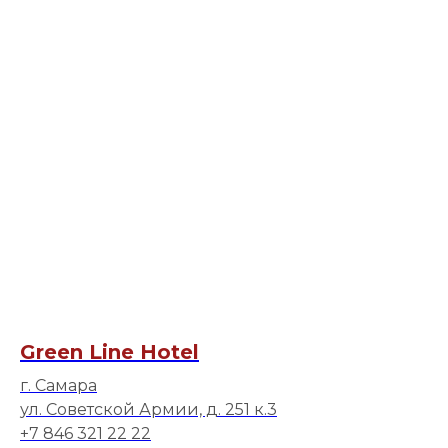
Green Line Hotel
г. Самара
ул. Советской Армии, д. 251 к.3
+7 846 321 22 22