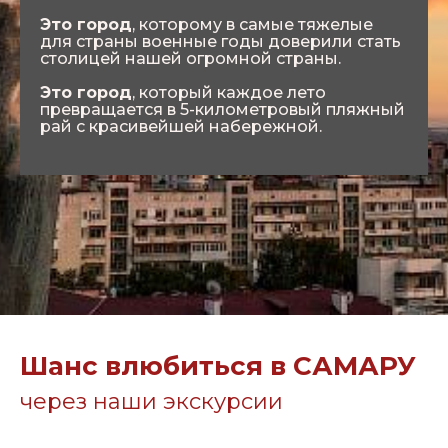
Это город
, которому в самые тяжелые
для страны военные годы доверили стать
столицей нашей огромной страны.
Это город
, который каждое лето
превращается в 5-километровый пляжный
рай с красивейшей набережной.
Шанс влюбиться в САМАРУ
через наши экскурсии