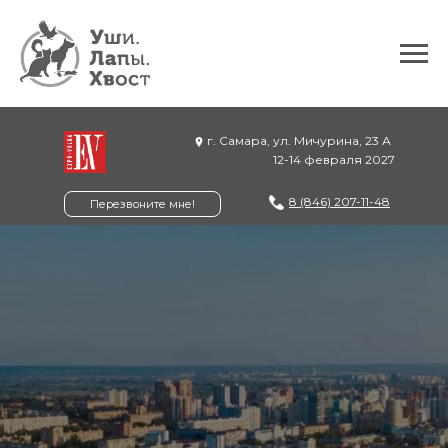
г. Самара, ул. Мичурина, 23 А
12-14 февраля 2027
8 (846) 207-11-48
Перезвоните мне!