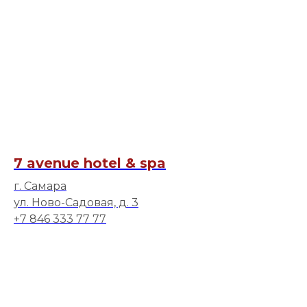
7 avenue hotel & spa
г. Самара
ул. Ново-Садовая, д. 3
+7 846 333 77 77