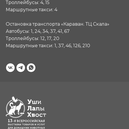
Троллейбусы: 4, 15
Маршрутные такси: 4
Остановка транспорта «Караван. ТЦ Скала»
Автобусы: 1, 24, 34, 37, 41, 67
Троллейбусы: 12, 17, 20
Маршрутные такси: 1, 37, 46, 126, 210