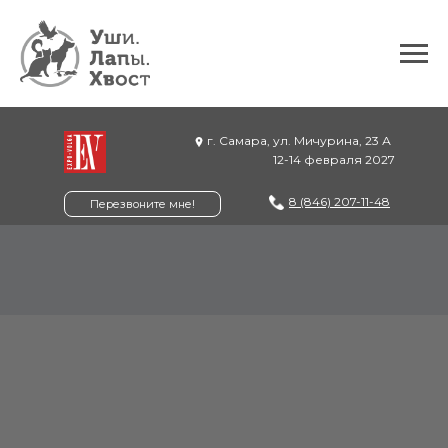
г. Самара, ул. Мичурина, 23 А
12-14 февраля 2027
8 (846) 207-11-48
Перезвоните мне!