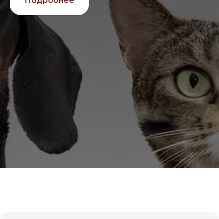
Подробнее