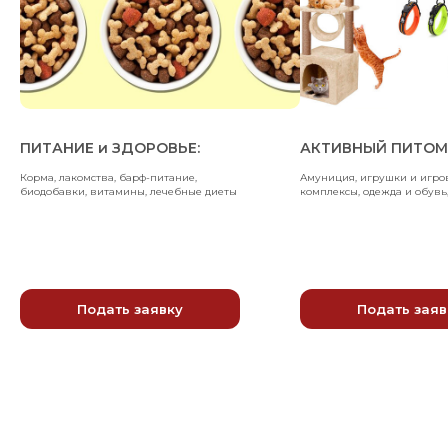
ПИТАНИЕ и ЗДОРОВЬЕ:
АКТИВНЫЙ ПИТОМ
Корма, лакомства, барф-питание,
Амуниция, игрушки и игро
биодобавки, витамины, лечебные диеты
комплексы, одежда и обувь,
Подать заявку
Подать заяв