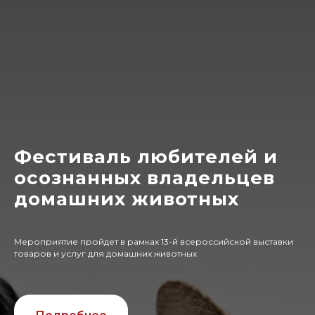
Фестиваль любителей и
осознанных владельцев
домашних животных
Мероприятие пройдет в рамках 13-й всероссийской выставки
товаров и услуг для домашних животных