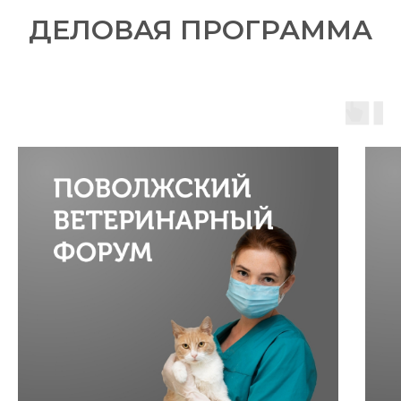
ДЕЛОВАЯ ПРОГРАММА