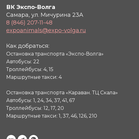
ВК Экспо-Волга
Самара, ул. Мичурина 23А
8 (846) 207-11-48
expoanimals@expo-volga.ru
Как добраться:
Остановка транспорта «Экспо-Волга»
Автобусы: 22
Троллейбусы: 4, 15
Маршрутные такси: 4
Остановка транспорта «Караван. ТЦ Скала»
Автобусы: 1, 24, 34, 37, 41, 67
Троллейбусы: 12, 17, 20
Маршрутные такси: 1, 37, 46, 126, 210