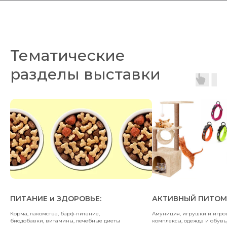
Тематические
разделы выставки
ПИТАНИЕ и ЗДОРОВЬЕ:
АКТИВНЫЙ ПИТОМ
Корма, лакомства, барф-питание,
Амуниция, игрушки и игро
биодобавки, витамины, лечебные диеты
комплексы, одежда и обувь,