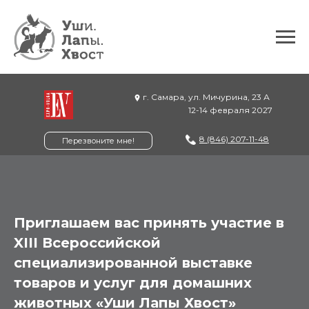
г. Самара, ул. Мичурина, 23 А
12-14 февраля 2027
8 (846) 207-11-48
Перезвоните мне!
Приглашаем вас принять участие в
XIII Всероссийской
специализированной выставке
товаров и услуг для домашних
животных «Уши Лапы Хвост»