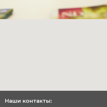
Наши контакты: