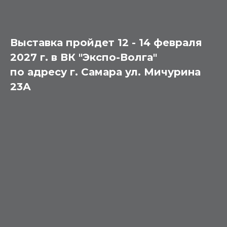
Выставка пройдет 12 - 14 февраля
2027 г. в ВК "Экспо-Волга"
по адресу г. Самара ул. Мичурина
23А