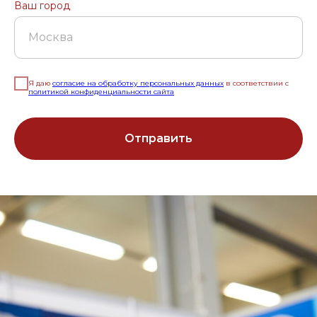
Ваш город
Москва
Я даю
согласие на обработку персональных данных
в соответствии с
политикой конфиденциальности сайта
Отправить