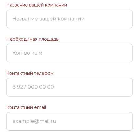
Название вашей компании
Название вашей компании
Необходимая площадь
Кол-во кв.м
Контактный телефон
8 927 000 00 00
Контактный email
example@mail.ru