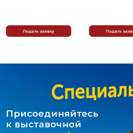
Подать заявку
Подать заяв
Присоединяйтесь
к выставочной