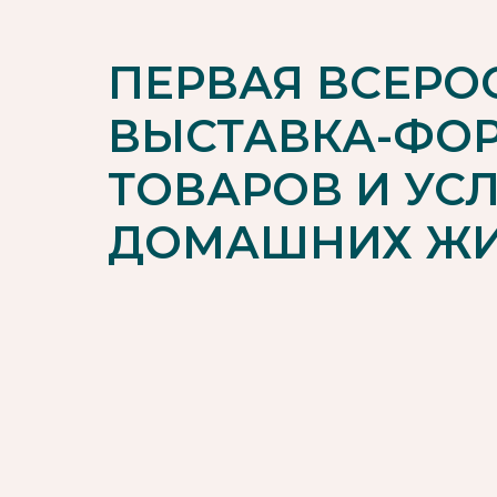
ПЕРВАЯ ВСЕРО
ВЫСТАВКА-ФО
ТОВАРОВ И УСЛ
ДОМАШНИХ Ж